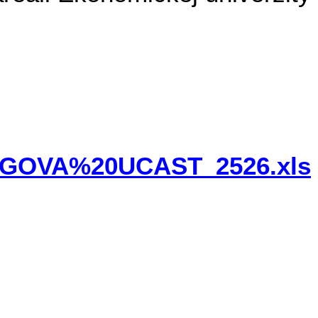
NINGOVA%20UCAST_2526.xls