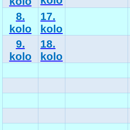
kolo
kolo
8.
17.
kolo
kolo
9.
18.
kolo
kolo