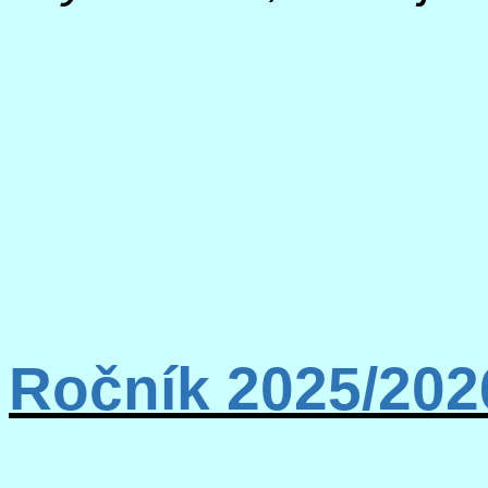
Ročník 2025/202